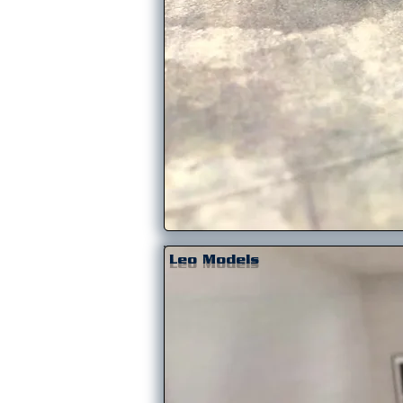
Leo Models