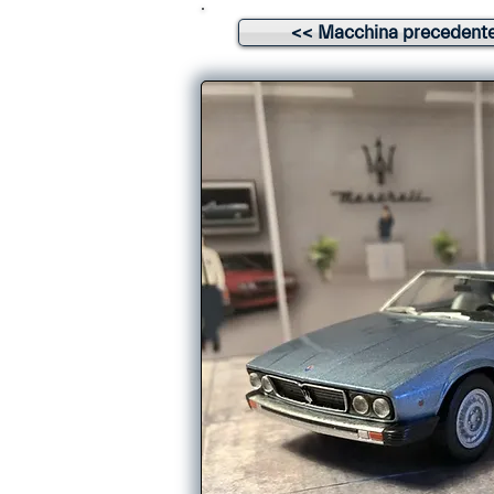
<< Macchina precedent