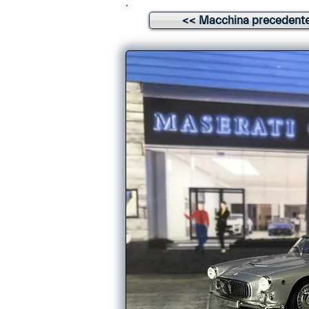
<< Macchina precedent