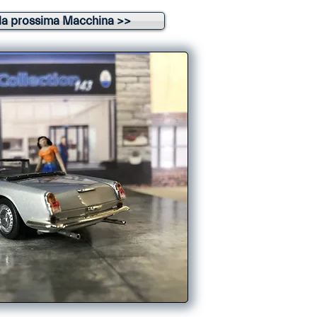
la prossima Macchina >>