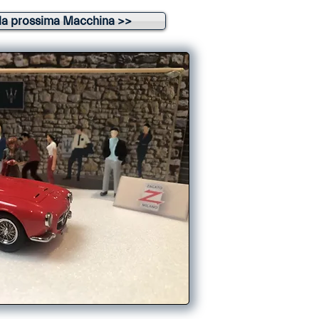
la prossima Macchina >>