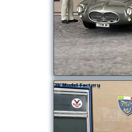
IV Model Factory