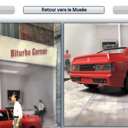
Retour vers le Musée