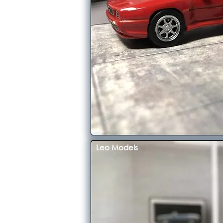
Leo Models