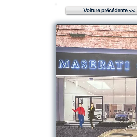
Voiture précédente <<