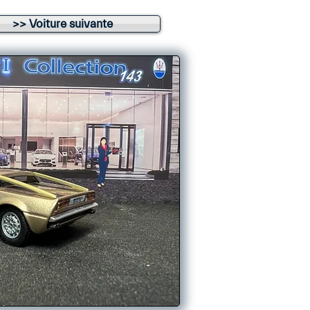
>> Voiture suivante