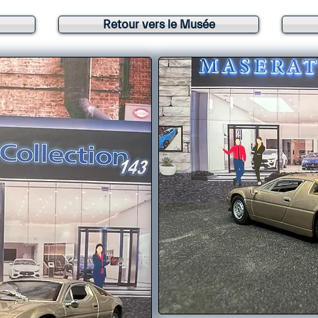
Retour vers le Musée