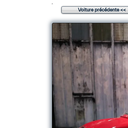
Voiture précédente <<