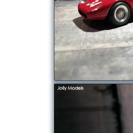
Jolly Models