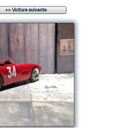
>> Voiture suivante