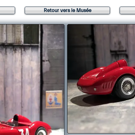
Retour vers le Musée