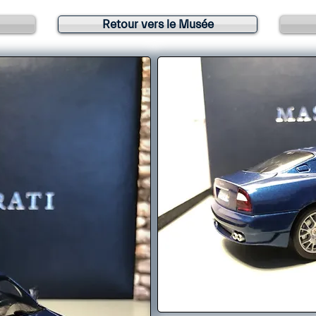
Retour vers le Musée