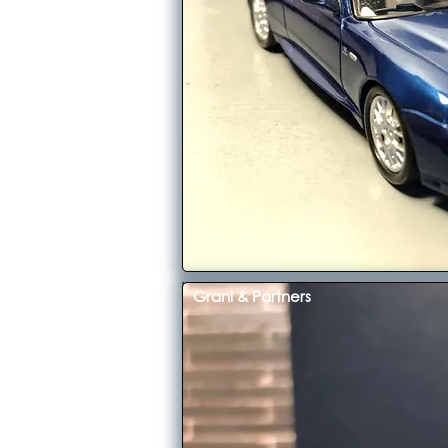
Grani & Partners