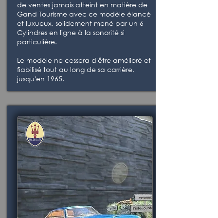
de ventes jamais atteint en matière de
Gand Tourisme avec ce modèle élancé
et luxueux, solidement mené par un 6
Cylindres en ligne à la sonorité si
particulière.
Le modèle ne cessera d'être amélioré et
fiabilisé tout au long de sa carrière,
jusqu'en 1965.