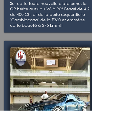
Sur cette toute nouvelle plateforme, la
QP hérite aussi du V8 à 90° Ferrari de 4.2l
de 400 Ch, et de la boîte séquentielle
"Cambiocorsa" de la F360 et emmène
cette beauté à 275 km/h!!