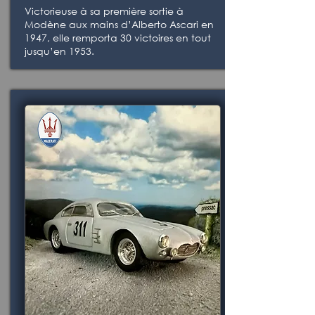
Victorieuse à sa première sortie à
Modène aux mains d’Alberto Ascari en
1947, elle remporta 30 victoires en tout
jusqu’en 1953.