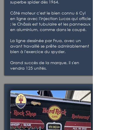
superbe spider dès 1964.
Côté moteur c'est le bien connu 6 Cyl
en ligne avec l'injection Lucas qui officie
; le Châssis est tubulaire et les panneaux
en aluminium, comme dans le coupé.
La ligne dessinée par Frua, avec un
avant travaillé se prête admirablement
bien à l'exercice du spyder.
Grand succès de la marque, il s'en
vendra 125 unités.