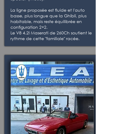
La ligne proposée est fluide et l'auto
basse, plus longue que la Ghibli, plus
habitable, mais reste équilibrée en
configuration 2+2.
Le V8 4.2l Maserati de 260Ch soutient le
rythme de cette "familiale" racée.