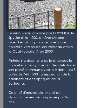
Quattroporte V
Le renouveau amorcé par la 3200GT, le
Spyder et la 4200, amène Maserati,
avec Ferrari , à proposer une toute
nouvelle version de son vaisseau amiral :
la Quattroporte V, en 2003
Pininfarina dessine la belle et sensuelle
nouvelle QP en y insérant des détails de
son passé commun avec le trident : les 3
ouïes de l'A6 1500, la séparation de la
calandre et des optiques de la
Berlinetta.
Ce chef d'oeuvre de luxe et de
dynamisme sera récompensé par 57
prix.