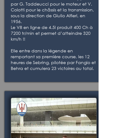
par G. Taddeucci pour le moteur et V.
Colotti pour le châssis et la transmission,
sous la direction de Giulio Alfieri, en
1956.
Le V8 en ligne de 4.5l produit 400 Ch à
7200 tr/min et permet d’atteindre 320
km/h !!
Elle entre dans la légende en
remportant sa première course, les 12
heures de Sebring, pilotée par Fangio et
Behra et cumulera 23 victoires au total.