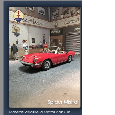
Spider Mistral
Maserati décline la Mistral dans un