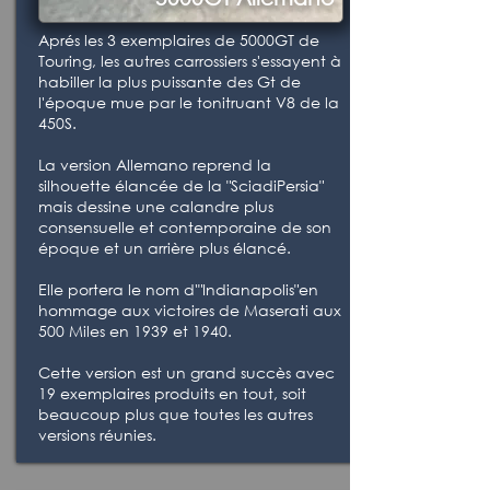
Aprés les 3 exemplaires de 5000GT de
Touring, les autres carrossiers s'essayent à
habiller la plus puissante des Gt de
l'époque mue par le tonitruant V8 de la
450S.
La version Allemano reprend la
silhouette élancée de la "SciadiPersia"
mais dessine une calandre plus
consensuelle et contemporaine de son
époque et un arrière plus élancé.
Elle portera le nom d'"Indianapolis"en
hommage aux victoires de Maserati aux
500 Miles en 1939 et 1940.
Cette version est un grand succès avec
19 exemplaires produits en tout, soit
beaucoup plus que toutes les autres
versions réunies.