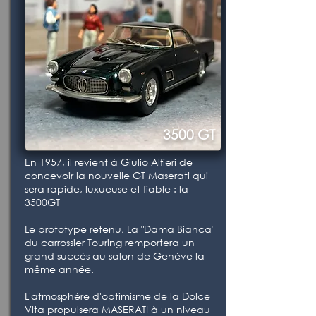
3500 GT
En 1957, il revient à Giulio Alfieri de
concevoir la nouvelle GT Maserati qui
sera rapide, luxueuse et fiable : la
3500GT
Le prototype retenu, La "Dama Bianca"
du carrossier Touring remportera un
grand succès au salon de Genève la
même année.
L'atmosphère d'optimisme de la Dolce
Vita propulsera MASERATI à un niveau