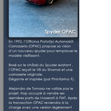
Spyder OPAC
En 1992, l’Officina Prototipi Automobili
Carrozzeria (OPAC) propose sa vision
d’un nouveau spyder pour remplacer le
modèle vieillissant.
Basé sur le châssis du Spyder existant ,
l’OPAC reçoit le V8 du Shamal et une
carrosserie originale,
Elégante et inspirée (par Pininfarina ?).
Alejandro de Tomaso ne valide pas le
projet, trop occupé à vendre ses
dernières parts de Maserati à FIAT. Après
la transaction OPAC reviendra à la
charge avec une version légèrement