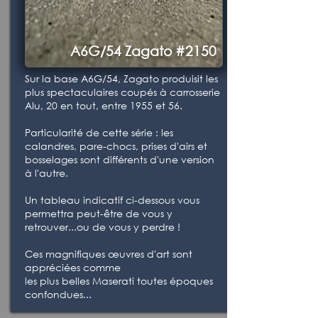
A6G/54 Zagato #2150
Sur la base A6G/54, Zagato produisit les
plus spectaculaires coupés à carrosserie
Alu, 20 en tout, entre 1955 et 56.
Particularité de cette série : les
calandres, pare-chocs, prises d'airs et
bosselages sont différents d'une version
à l'autre.
Un tableau indicatif ci-dessous vous
permettra peut-être de vous y
retrouver...ou de vous y perdre !
Ces magnifiques œuvres d'art sont
appréciées comme
les plus belles Maserati toutes époques
confondues...