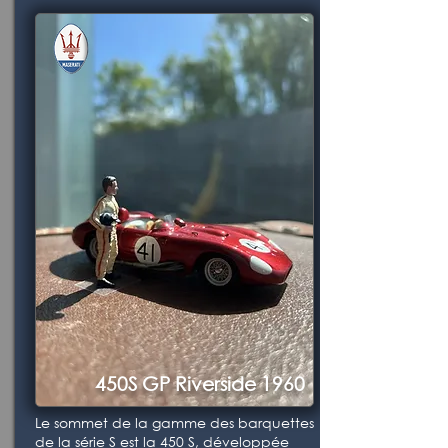
450S GP Riverside 1960
Le sommet de la gamme des barquettes
de la série S est la 450 S, développée