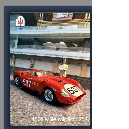
450S Mille Miglia 1957