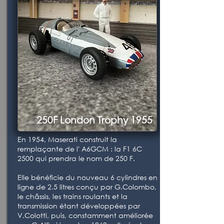
250F London Trophy 1955
En 1954, Maserati construit la
remplaçante de l' A6GCM : la F1 6C
2500 qui prendra le nom de 250 F.
Elle bénéficie du nouveau 6 cylindres en
ligne de 2.5 litres conçu par G.Colombo,
le châssis, les trains roulants et la
transmission étant développées par
V.Colotti, puis, constamment améliorée