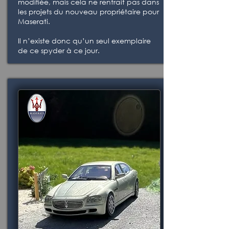
modifiée, mais cela ne rentrait pas dans
les projets du nouveau propriétaire pour
Maserati.
Il n’existe donc qu’un seul exemplaire
de ce spyder à ce jour.